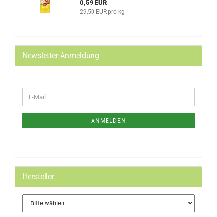
0,59 EUR
29,50 EUR pro kg
Newsletter-Anmeldung
WEITER
E-
ZUR
Mail
NEWSLETTER-
ANMELDUNG
ANMELDEN
Hersteller