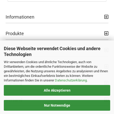
Informationen
Produkte
Diese Webseite verwendet Cookies und andere
Ihr Konto
Technologien
Wir verwenden Cookies und ähnliche Technologien, auch von
Kontaktdaten
Drittanbietern, um die ordentliche Funktionsweise der Website zu
gewährleisten, die Nutzung unseres Angebotes zu analysieren und Ihnen
ein bestmögliches Einkaufserlebnis bieten zu können. Weitere
Informationen finden Sie in unserer
Datenschutzerklärung
.
Zahlung
Alle Akzeptieren
Versand
Nur Notwendige