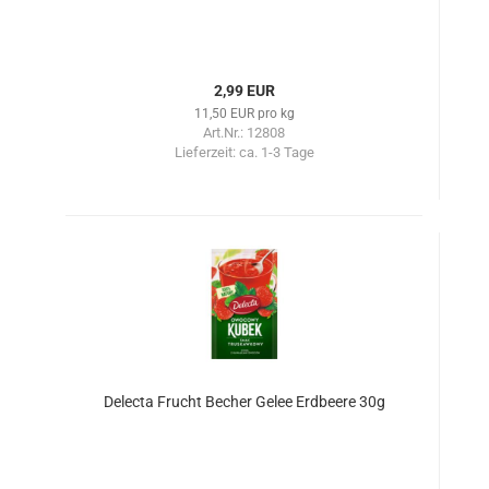
2,99 EUR
11,50 EUR pro kg
Art.Nr.: 12808
Lieferzeit:
ca. 1-3 Tage
Delecta Frucht Becher Gelee Erdbeere 30g