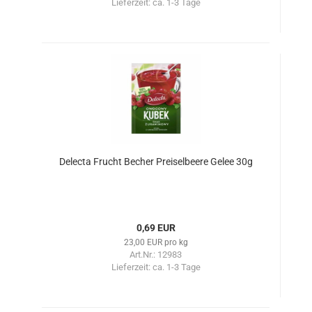
Lieferzeit:
ca. 1-3 Tage
Delecta Frucht Becher Preiselbeere Gelee 30g
0,69 EUR
23,00 EUR pro kg
Art.Nr.: 12983
Lieferzeit:
ca. 1-3 Tage