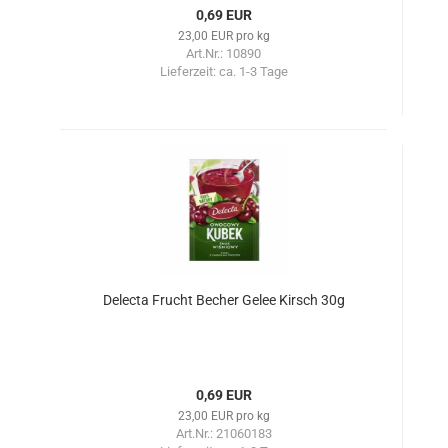
0,69 EUR
23,00 EUR pro kg
Art.Nr.: 10890
Lieferzeit:
ca. 1-3 Tage
Delecta Frucht Becher Gelee Kirsch 30g
0,69 EUR
23,00 EUR pro kg
Art.Nr.: 21060183