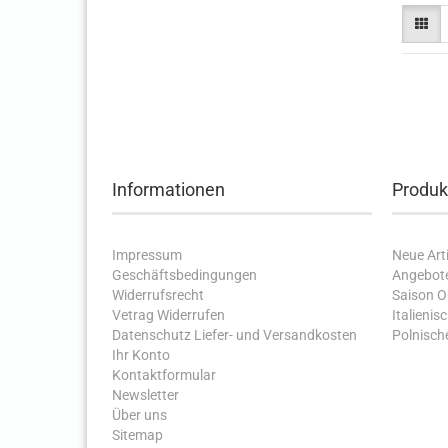
Informationen
Produk
Impressum
Neue Arti
Geschäftsbedingungen
Angebot
Widerrufsrecht
Saison 
Vetrag Widerrufen
Italienis
Datenschutz
Liefer- und Versandkosten
Polnische
Ihr Konto
Kontaktformular
Newsletter
Über uns
Sitemap