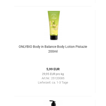
ONLYBIO Body in Balance Body Lotion Pistazie
200ml
5,99 EUR
29,95 EUR pro kg
Art.Nr.: 25120085
Lieferzeit:
ca. 1-3 Tage