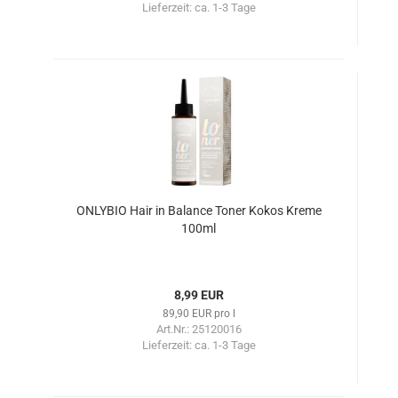
Lieferzeit:
ca. 1-3 Tage
ONLYBIO Hair in Balance Toner Kokos Kreme
100ml
8,99 EUR
89,90 EUR pro l
Art.Nr.: 25120016
Lieferzeit:
ca. 1-3 Tage