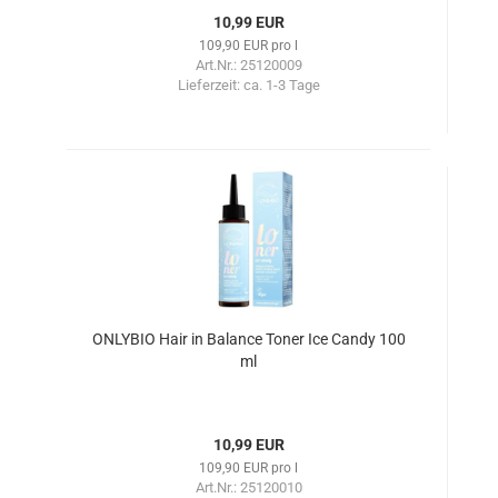
10,99 EUR
109,90 EUR pro l
Art.Nr.: 25120009
Lieferzeit:
ca. 1-3 Tage
ONLYBIO Hair in Balance Toner Ice Candy 100
ml
10,99 EUR
109,90 EUR pro l
Art.Nr.: 25120010