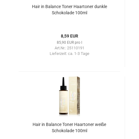
Hair in Balance Toner Haartoner dunkle
Schokolade 100ml
8,59 EUR
85,90 EUR pro l
Art.Nr.: 25110191
Lieferzeit:
ca. 1-3 Tage
Hair in Balance Toner Haartoner weiße
Schokolade 100ml