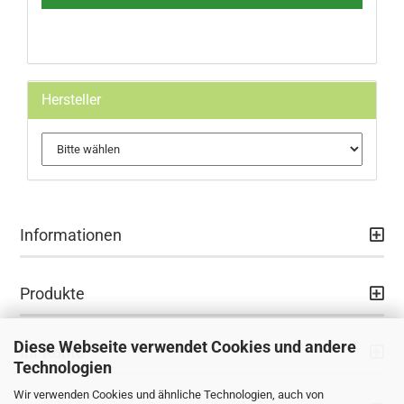
Hersteller
Informationen
Produkte
Diese Webseite verwendet Cookies und andere
Ihr Konto
Technologien
Wir verwenden Cookies und ähnliche Technologien, auch von