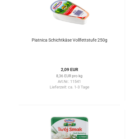
Piatnica Schichtkäse Vollfettstufe 250g
2,09 EUR
8,36 EUR pro kg
Art.Nr.: 11541
Lieferzeit:
ca. 1-3 Tage