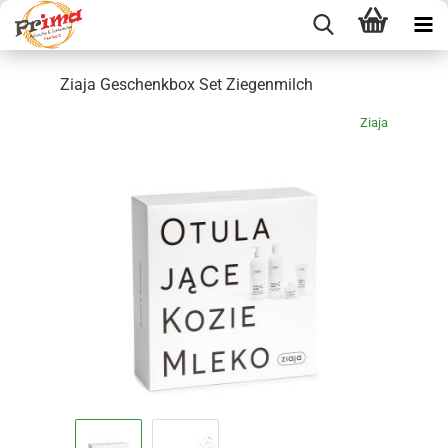
Ziaja Geschenkbox Set Ziegenmilch
Ziaja