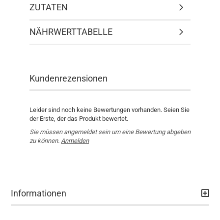
ZUTATEN
NÄHRWERTTABELLE
Kundenrezensionen
Leider sind noch keine Bewertungen vorhanden. Seien Sie
der Erste, der das Produkt bewertet.
Sie müssen angemeldet sein um eine Bewertung abgeben
zu können.
Anmelden
Informationen