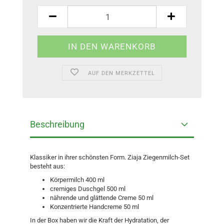
AUF DEN MERKZETTEL
Beschreibung
Klassiker in ihrer schönsten Form. Ziaja Ziegenmilch-Set
besteht aus:
Körpermilch 400 ml
cremiges Duschgel 500 ml
nährende und glättende Creme 50 ml
Konzentrierte Handcreme 50 ml
In der Box haben wir die Kraft der Hydratation, der