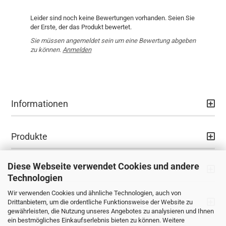
Leider sind noch keine Bewertungen vorhanden. Seien Sie
der Erste, der das Produkt bewertet.
Sie müssen angemeldet sein um eine Bewertung abgeben
zu können.
Anmelden
Informationen
Produkte
Diese Webseite verwendet Cookies und andere
Ihr Konto
Technologien
Wir verwenden Cookies und ähnliche Technologien, auch von
Kontaktdaten
Drittanbietern, um die ordentliche Funktionsweise der Website zu
gewährleisten, die Nutzung unseres Angebotes zu analysieren und Ihnen
ein bestmögliches Einkaufserlebnis bieten zu können. Weitere