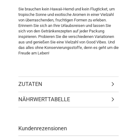
Sie brauchen kein Hawaii-Hemd und kein Flugticket, um
tropische Sonne und exotische Aromen in einer Vielzahl
von überraschenden, fruchtigen Formen zu erleben.
Erinnern Sie sich an Ihre Urlaubsreisen und lassen Sie
sich von den Getränkerezepten auf jeder Packung
inspirieren. Probieren Sie die verschiedenen Variationen
aus und genießen Sie eine Vielzahl von Good Vibes. Und
das alles ohne Konservierungsstoffe, denn es geht um die
Freude am Leben!
ZUTATEN
NÄHRWERTTABELLE
Kundenrezensionen