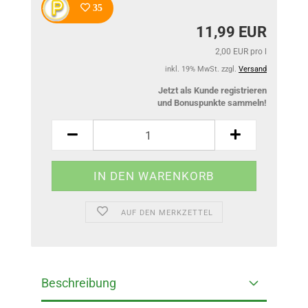
35
11,99 EUR
2,00 EUR pro l
inkl. 19% MwSt. zzgl.
Versand
Jetzt als Kunde registrieren
und Bonuspunkte sammeln!
AUF DEN MERKZETTEL
Beschreibung