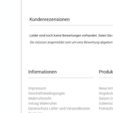
Kundenrezensionen
Leider sind noch keine Bewertungen vorhanden. Seien Sie d
Sie müssen angemeldet sein um eine Bewertung abgeben
Informationen
Produk
Impressum
Neue Arti
Geschäftsbedingungen
Angebot
Widerrufsrecht
Saison 
Vetrag Widerrufen
Italienis
Datenschutz
Liefer- und Versandkosten
Polnische