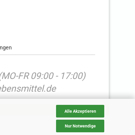
ungen
(MO-FR 09:00 - 17:00)
bensmittel.de
Alle Akzeptieren
Nur Notwendige