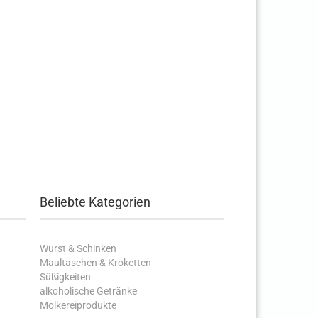
Beliebte Kategorien
Wurst & Schinken
Maultaschen & Kroketten
Süßigkeiten
alkoholische Getränke
Molkereiprodukte