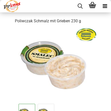
Poliwczak Schmalz mit Grieben 230 g