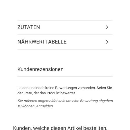
ZUTATEN
NÄHRWERTTABELLE
Kundenrezensionen
Leider sind noch keine Bewertungen vorhanden. Seien Sie
der Erste, der das Produkt bewertet.
Sie müssen angemeldet sein um eine Bewertung abgeben
zu können.
Anmelden
Kunden, welche diesen Artikel bestellten,