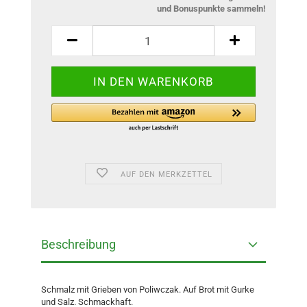
und Bonuspunkte sammeln!
AUF DEN MERKZETTEL
Beschreibung
Schmalz mit Grieben von Poliwczak. Auf Brot mit Gurke
und Salz. Schmackhaft.