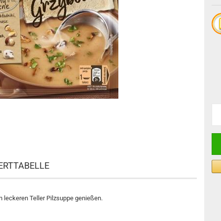
RTTABELLE
n leckeren Teller Pilzsuppe genießen.