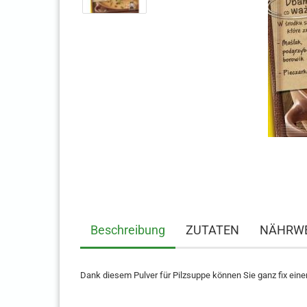
Beschreibung
ZUTATEN
NÄHRWE
Dank diesem Pulver für Pilzsuppe können Sie ganz fix eine