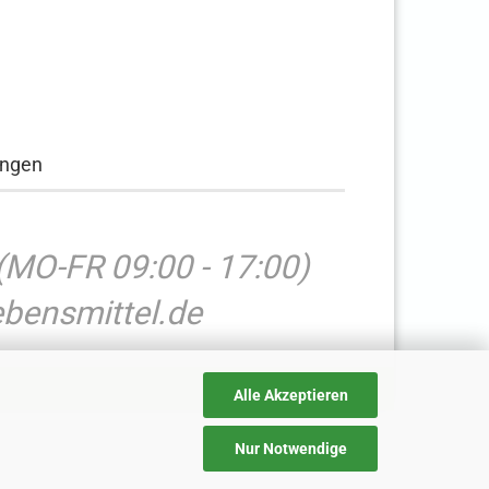
ungen
(MO-FR 09:00 - 17:00)
bensmittel.de
Alle Akzeptieren
Nur Notwendige