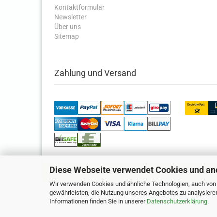
Kontaktformular
Newsletter
Über uns
Sitemap
Zahlung und Versand
Diese Webseite verwendet Cookies und an
Wir verwenden Cookies und ähnliche Technologien, auch von D
gewährleisten, die Nutzung unseres Angebotes zu analysiere
Informationen finden Sie in unserer
Datenschutzerklärung
.