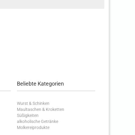
Beliebte Kategorien
Wurst & Schinken
Maultaschen & Kroketten
Süßigkeiten
alkoholische Getränke
Molkereiprodukte