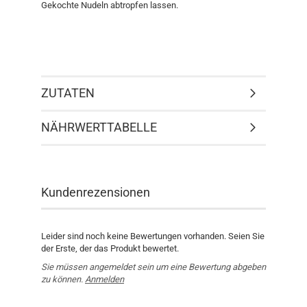
Gekochte Nudeln abtropfen lassen.
ZUTATEN
NÄHRWERTTABELLE
Kundenrezensionen
Leider sind noch keine Bewertungen vorhanden. Seien Sie
der Erste, der das Produkt bewertet.
Sie müssen angemeldet sein um eine Bewertung abgeben
zu können.
Anmelden