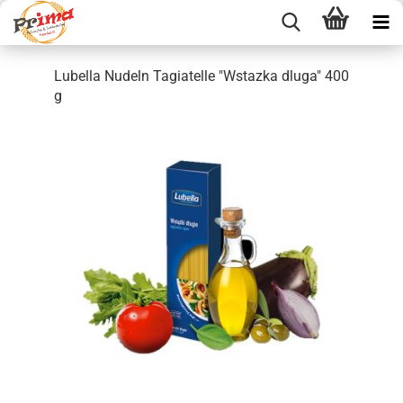
Lubella Nudeln Tagiatelle "Wstazka dluga" 400
g