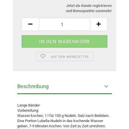
Jetzt als Kunde registrieren
und Bonuspunkte sammeln!
AUF DEN MERKZETTEL
Beschreibung
Lange Bänder
Vorbereitung:
Wasser kochen, 1 l für 100 g Nudeln. Salz nach Belieben.
Eine Portion Lubella-Nudeln in das kochende Wasser
geben. 7-9 Minuten kochen. Von Zeit zu Zeit umrühren.