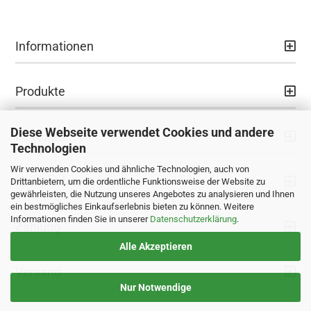
Informationen
Produkte
Diese Webseite verwendet Cookies und andere
Ihr Konto
Technologien
Wir verwenden Cookies und ähnliche Technologien, auch von
Kontaktdaten
Drittanbietern, um die ordentliche Funktionsweise der Website zu
gewährleisten, die Nutzung unseres Angebotes zu analysieren und Ihnen
ein bestmögliches Einkaufserlebnis bieten zu können. Weitere
Informationen finden Sie in unserer
Datenschutzerklärung
.
Zahlung
Alle Akzeptieren
Versand
Nur Notwendige