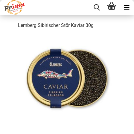
Lemberg Sibirischer Stör Kaviar 30g