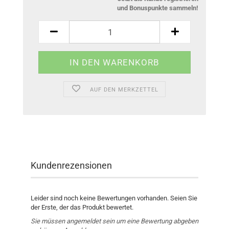
und Bonuspunkte sammeln!
AUF DEN MERKZETTEL
Kundenrezensionen
Leider sind noch keine Bewertungen vorhanden. Seien Sie
der Erste, der das Produkt bewertet.
Sie müssen angemeldet sein um eine Bewertung abgeben