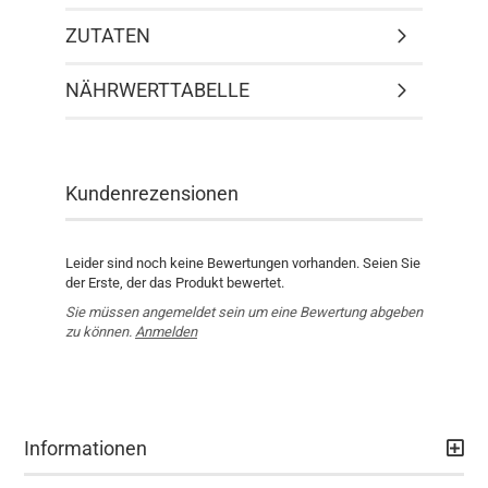
ZUTATEN
NÄHRWERTTABELLE
Kundenrezensionen
Leider sind noch keine Bewertungen vorhanden. Seien Sie
der Erste, der das Produkt bewertet.
Sie müssen angemeldet sein um eine Bewertung abgeben
zu können.
Anmelden
Informationen