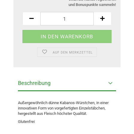
und Bonuspunkte sammeln!
AUF DEN MERKZETTEL
Beschreibung
Außergewöhnlich dünne Kabanos-Würstchen, in einer
innovativen Form von vorgefertigten Einzelstäbchen,
hergestellt aus Fleisch höchster Qualität.
Glutenfrei