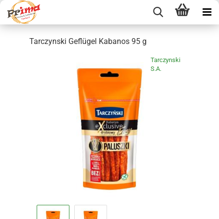
Tarczynski Geflügel Kabanos 95 g
Tarczynski
S.A.