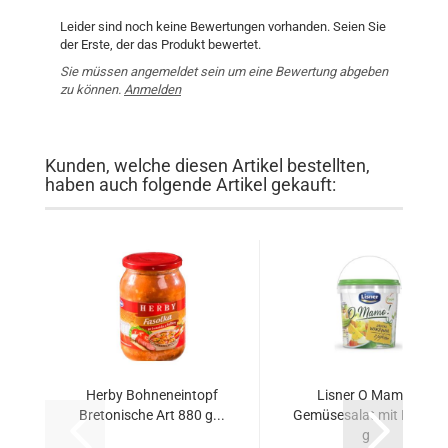
Leider sind noch keine Bewertungen vorhanden. Seien Sie
der Erste, der das Produkt bewertet.
Sie müssen angemeldet sein um eine Bewertung abgeben
zu können.
Anmelden
Kunden, welche diesen Artikel bestellten,
haben auch folgende Artikel gekauft:
Herby Bohneneintopf
Lisner O Mamo!
Bretonische Art 880 g...
Gemüsesalat mit Ei 500
g