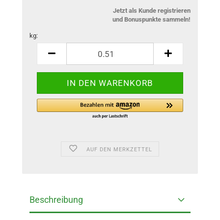
Jetzt als Kunde registrieren
und Bonuspunkte sammeln!
kg:
kg
AUF DEN MERKZETTEL
Beschreibung