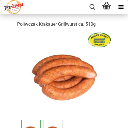
Poliwczak Krakauer Grillwurst ca. 510g