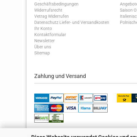
Geschäftsbedingungen
Angebot
Widerrufsrecht
Saison 
Vetrag Widerrufen
Italienis
Datenschutz
Liefer- und Versandkosten
Polnische
Ihr Konto
Kontaktformular
Newsletter
Über uns
Sitemap
Zahlung und Versand