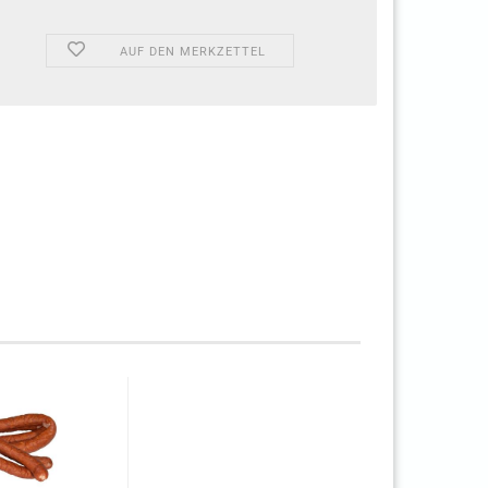
AUF DEN MERKZETTEL