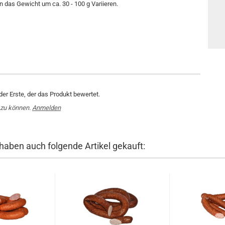
nn das Gewicht um ca. 30 - 100 g Variieren.
er Erste, der das Produkt bewertet.
 zu können.
Anmelden
 haben auch folgende Artikel gekauft: