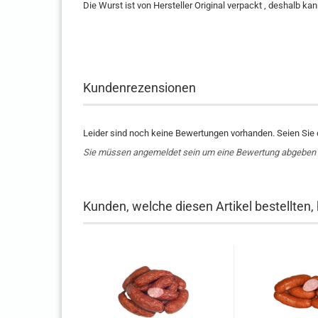
Die Wurst ist von Hersteller Original verpackt , deshalb ka
Kundenrezensionen
Leider sind noch keine Bewertungen vorhanden. Seien Sie d
Sie müssen angemeldet sein um eine Bewertung abgeben
Kunden, welche diesen Artikel bestellten,