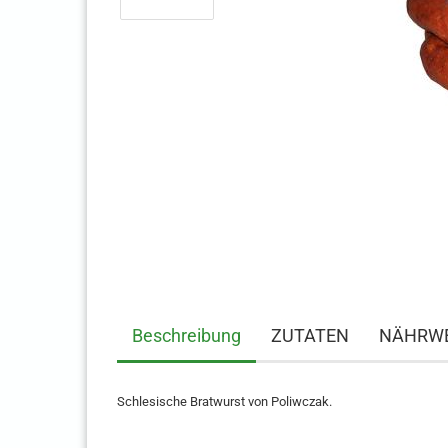
Beschreibung
ZUTATEN
NÄHRWE
Schlesische Bratwurst von Poliwczak.