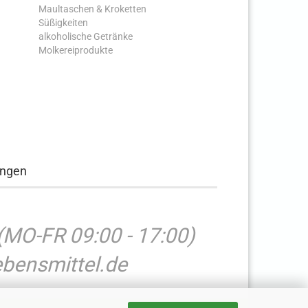
Maultaschen & Kroketten
Süßigkeiten
alkoholische Getränke
Molkereiprodukte
ungen
(MO-FR 09:00 - 17:00)
bensmittel.de