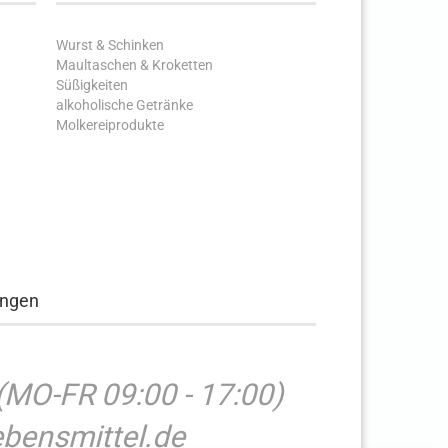
Wurst & Schinken
Maultaschen & Kroketten
Süßigkeiten
alkoholische Getränke
Molkereiprodukte
ungen
(MO-FR 09:00 - 17:00)
bensmittel.de