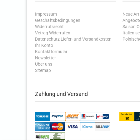
Impressum
Neue Arti
Geschäftsbedingungen
Angebot
Widerrufsrecht
Saison 
Vetrag Widerrufen
Italienis
Datenschutz
Liefer- und Versandkosten
Polnische
Ihr Konto
Kontaktformular
Newsletter
Über uns
Sitemap
Zahlung und Versand